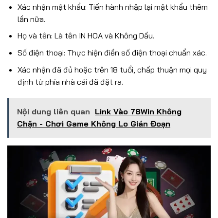
Xác nhận mật khẩu: Tiến hành nhập lại mật khẩu thêm
lần nữa.
Họ và tên: Là tên IN HOA và Không Dấu.
Số điện thoại: Thực hiện điền số điện thoại chuẩn xác.
Xác nhận đã đủ hoặc trên 18 tuổi, chấp thuận mọi quy
định từ phía nhà cái đã đặt ra.
Nội dung liên quan
Link Vào 78Win Không
Chặn - Chơi Game Không Lo Gián Đoạn