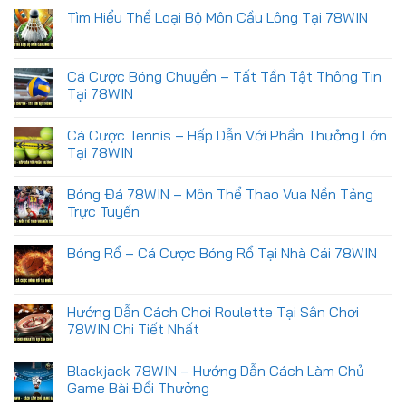
Tìm Hiểu Thể Loại Bộ Môn Cầu Lông Tại 78WIN
Cá Cược Bóng Chuyền – Tất Tần Tật Thông Tin
Tại 78WIN
Cá Cược Tennis – Hấp Dẫn Với Phần Thưởng Lớn
Tại 78WIN
Bóng Đá 78WIN – Môn Thể Thao Vua Nền Tảng
Trực Tuyến
Bóng Rổ – Cá Cược Bóng Rổ Tại Nhà Cái 78WIN
Hướng Dẫn Cách Chơi Roulette Tại Sân Chơi
78WIN Chi Tiết Nhất
Blackjack 78WIN – Hướng Dẫn Cách Làm Chủ
Game Bài Đổi Thưởng