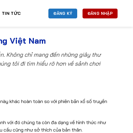
TIN TỨC
ĐĂNG KÝ
ĐĂNG NHẬP
ng Việt Nam
ẫn. Không chỉ mang đến những giây thư
ng tôi đi tìm hiểu rõ hơn về sảnh chơi
 này khác hoàn toàn so với phiên bản xổ số truyền
ạnh với đó chúng ta còn đa dạng về hình thức như
hu cầu cũng như sở thích của bản thân.