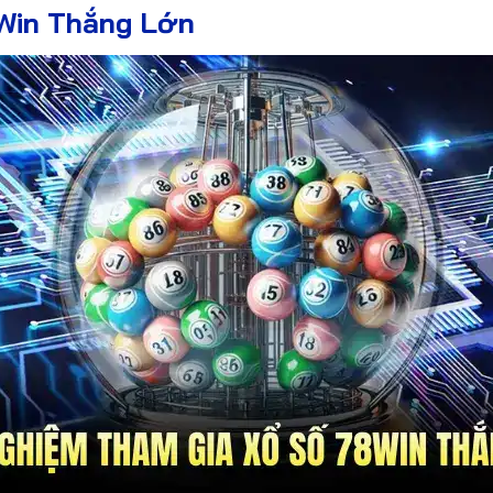
Win Thắng Lớn