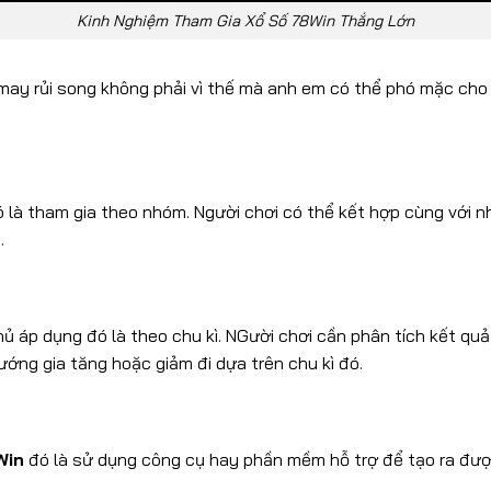
Kinh Nghiệm Tham Gia Xổ Số 78Win Thắng Lớn
may rủi song không phải vì thế mà anh em có thể phó mặc cho
ó là tham gia theo nhóm. Người chơi có thể kết hợp cùng với 
.
 áp dụng đó là theo chu kì. NGười chơi cần phân tích kết quả 
ướng gia tăng hoặc giảm đi dựa trên chu kì đó.
Win
đó là sử dụng công cụ hay phần mềm hỗ trợ để tạo ra được