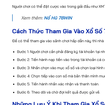
Người chơi có thể đặt cược vào trong giải đấu như XM
Xem thêm:
Nổ Hũ 78WIN
Cách Thức Tham Gia Vào Xổ Số
Để có thể tham gia vào sảnh chơi hấp dẫn này thì nhà
Bước 1: Người chơi cần phải đăng ký tài khoản tại nh
Bước 2: Tiến hành nạp tiền vào trong tài khoản cá 
Bước 3: Nhấn chọn vào mục xổ số và chọn loại hình
Bước 4: Chọn tiếp vào con số mà bản thân mình muố
Bước 5: Tiến hành nhấn xác nhận và thanh toán.
Bước 6: Theo dõi và chờ đợi kết quả được gửi về.
Những Lưu Ý Khi Tham Gia Xổ S