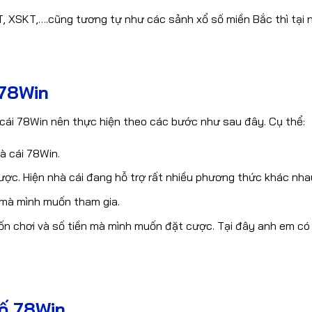
T, XSKT,….cũng tương tự như các sảnh xổ số miền Bắc thì tại
 78Win
 cái 78Win nên thực hiện theo các bước như sau đây. Cụ thể:
à cái 78Win.
cược. Hiện nhà cái đang hỗ trợ rất nhiều phương thức khác nha
 mà mình muốn tham gia.
n chơi và số tiền mà mình muốn đặt cược. Tại đây anh em có 
ố 78Win