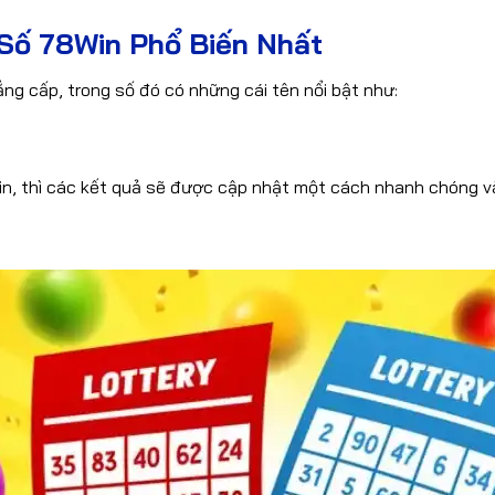
Số 78Win Phổ Biến Nhất
ng cấp, trong số đó có những cái tên nổi bật như:
in, thì các kết quả sẽ được cập nhật một cách nhanh chóng và 