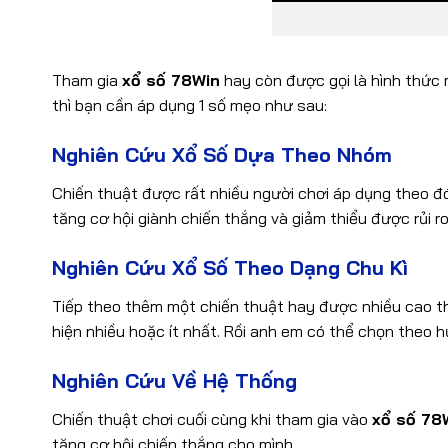
Tham gia
xổ số 78Win
hay còn được gọi là hình thức 
thì bạn cần áp dụng 1 số mẹo như sau:
Nghiên Cứu Xổ Số Dựa Theo Nhóm
Chiến thuật được rất nhiều người chơi áp dụng theo đ
tăng cơ hội giành chiến thắng và giảm thiểu được rủi ro
Nghiên Cứu Xổ Số Theo Dạng Chu Kì
Tiếp theo thêm một chiến thuật hay được nhiều cao thủ
hiện nhiều hoặc ít nhất. Rồi anh em có thể chọn theo h
Nghiên Cứu Về Hệ Thống
Chiến thuật chơi cuối cùng khi tham gia vào
xổ số 78
tăng cơ hội chiến thắng cho mình.