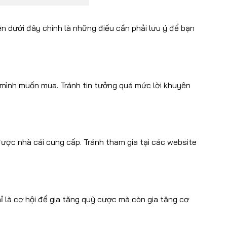
Bên dưới đây chính là những điều cần phải lưu ý để bạn
mình muốn mua. Tránh tin tưởng quá mức lời khuyên
ược nhà cái cung cấp. Tránh tham gia tại các website
 là cơ hội để gia tăng quỹ cược mà còn gia tăng cơ