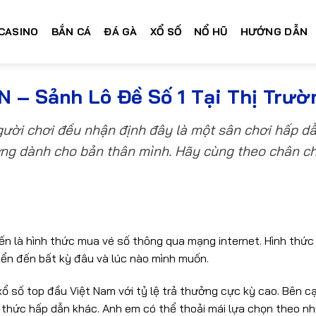
CASINO
BẮN CÁ
ĐÁ GÀ
XỔ SỐ
NỔ HŨ
HƯỚNG DẪN
N – Sảnh Lô Đề Số 1 Tại Thị Trườ
gười chơi đều nhận định đây là một sân chơi hấp d
ng dành cho bản thân mình. Hãy cùng theo chân chú
ến là hình thức mua vé số thông qua mạng internet. Hình thức
yển đến bất kỳ đâu và lúc nào mình muốn.
ổ số top đầu Việt Nam với tỷ lệ trả thưởng cực kỳ cao. Bên c
nh thức hấp dẫn khác. Anh em có thể thoải mái lựa chọn theo n